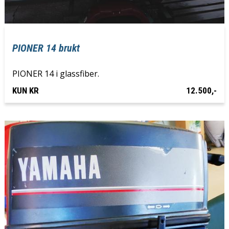
PIONER 14 brukt
PIONER 14 i glassfiber.
KUN KR
12.500,-