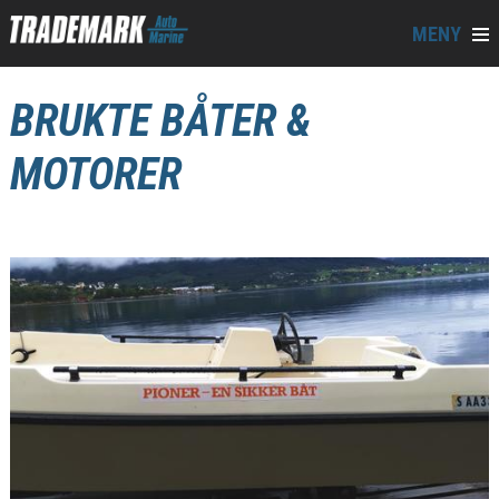
MENY
BRUKTE BÅTER &
MOTORER