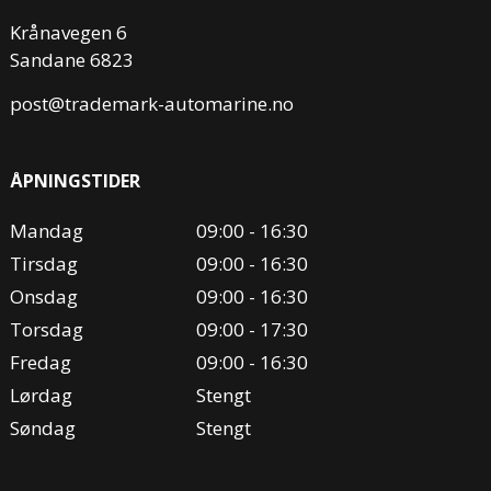
Krånavegen 6
Sandane 6823
post@trademark-automarine.no
ÅPNINGSTIDER
Mandag
09:00 - 16:30
Tirsdag
09:00 - 16:30
Onsdag
09:00 - 16:30
Torsdag
09:00 - 17:30
Fredag
09:00 - 16:30
Lørdag
Stengt
Søndag
Stengt