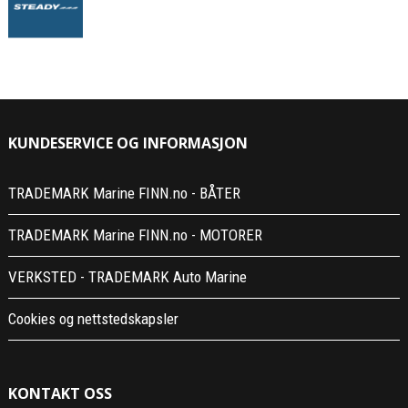
KUNDESERVICE OG INFORMASJON
TRADEMARK Marine FINN.no - BÅTER
TRADEMARK Marine FINN.no - MOTORER
VERKSTED - TRADEMARK Auto Marine
Cookies og nettstedskapsler
KONTAKT OSS