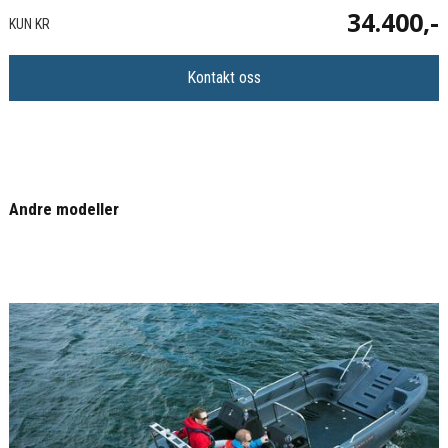
34.400,-
KUN KR
Kontakt oss
Andre modeller