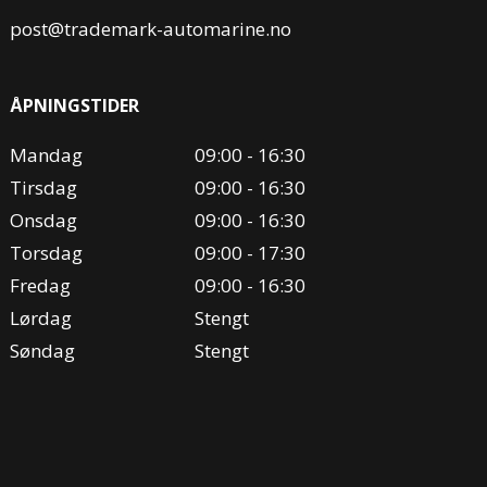
post@trademark-automarine.no
ÅPNINGSTIDER
Mandag
09:00 - 16:30
Tirsdag
09:00 - 16:30
Onsdag
09:00 - 16:30
Torsdag
09:00 - 17:30
Fredag
09:00 - 16:30
Lørdag
Stengt
Søndag
Stengt