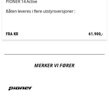
PIONER 14 Active
Båten leveres i flere utstyrsversjoner :
FRA KR
61.900,-
MERKER VI FØRER