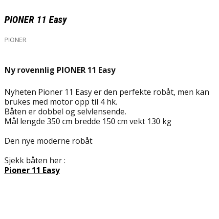
PIONER 11 Easy
PIONER
Ny rovennlig PIONER 11 Easy
Nyheten Pioner 11 Easy er den perfekte robåt, men kan
brukes med motor opp til 4 hk.
Båten er dobbel og selvlensende.
Mål lengde 350 cm bredde 150 cm vekt 130 kg
Den nye moderne robåt
Sjekk båten her :
Pioner 11 Easy