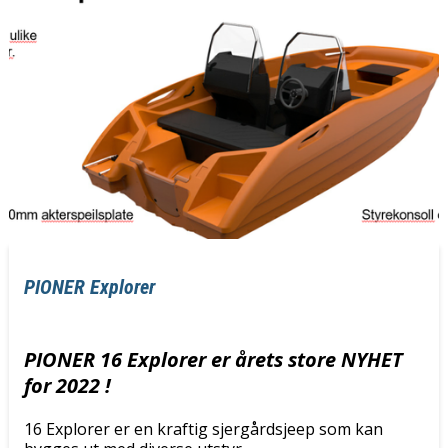
PIONER Explorer
PIONER 16 Explorer er årets store NYHET
for 2022 !
16 Explorer er en kraftig sjergårdsjeep som kan