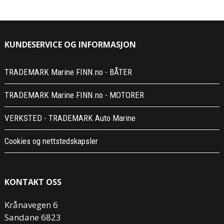
KUNDESERVICE OG INFORMASJON
TRADEMARK Marine FINN.no - BÅTER
TRADEMARK Marine FINN.no - MOTORER
VERKSTED - TRADEMARK Auto Marine
Cookies og nettstedskapsler
KONTAKT OSS
Krånavegen 6
Sandane 6823