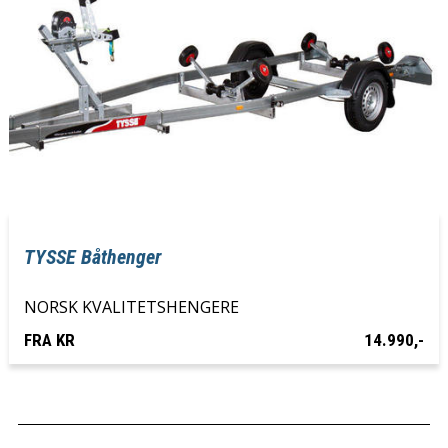
TYSSE Båthenger
NORSK KVALITETSHENGERE
FRA KR
14.990,-