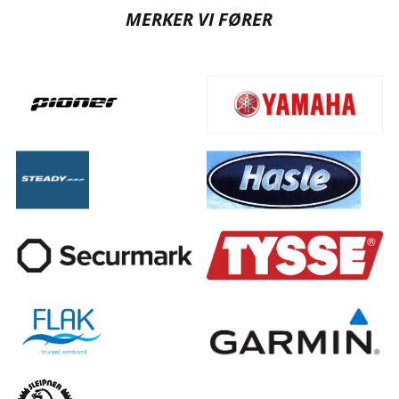
MERKER VI FØRER