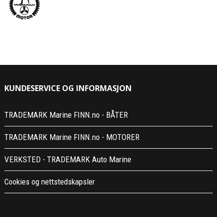
KUNDESERVICE OG INFORMASJON
TRADEMARK Marine FINN.no - BÅTER
TRADEMARK Marine FINN.no - MOTORER
VERKSTED - TRADEMARK Auto Marine
Cookies og nettstedskapsler