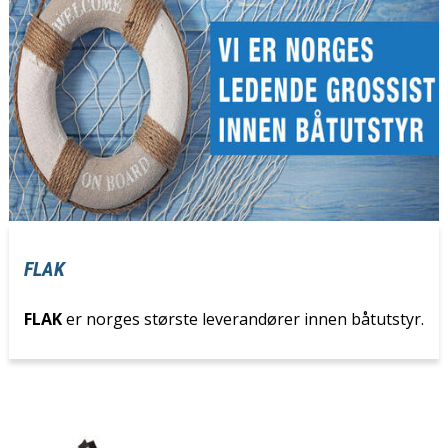
FLAK
FLAK
er norges største leverandører innen båtutstyr.