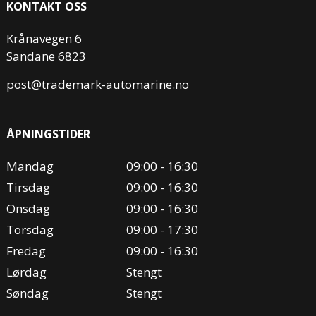
KONTAKT OSS
Krånavegen 6
Sandane 6823
post@trademark-automarine.no
ÅPNINGSTIDER
Mandag
09:00 - 16:30
Tirsdag
09:00 - 16:30
Onsdag
09:00 - 16:30
Torsdag
09:00 - 17:30
Fredag
09:00 - 16:30
Lørdag
Stengt
Søndag
Stengt