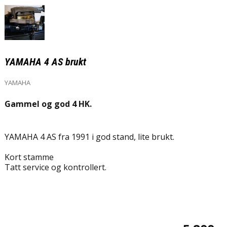
YAMAHA 4 AS brukt
YAMAHA
Gammel og god 4 HK.
YAMAHA 4 AS fra 1991 i god stand, lite brukt.
Kort stamme
Tatt service og kontrollert.